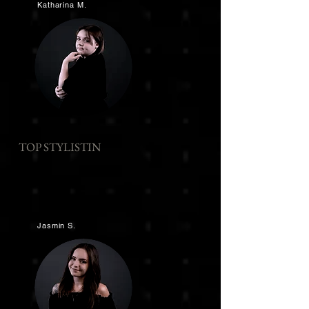
Katharina M.
TOP STYLISTIN
Jasmin S.